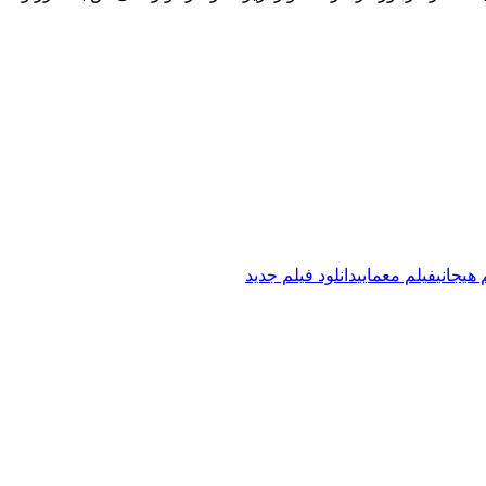
 هیجانی
فیلم معمایی
دانلود فیلم جدید