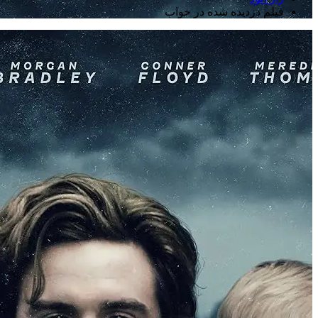
فیلم دزدیده شده در خواب