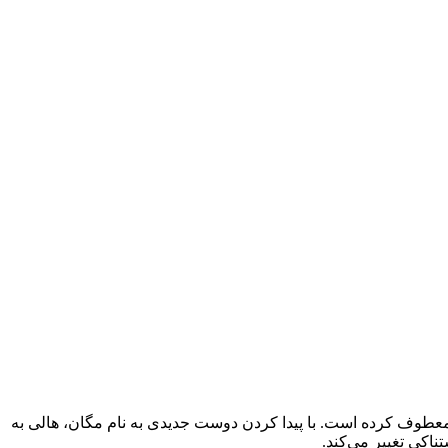
پیوند قلب انجام داده، معطوف کرده است. با پیدا کردن دوست جدیدی به نام مگان، هالی به
اکی تغییر می‌کند.