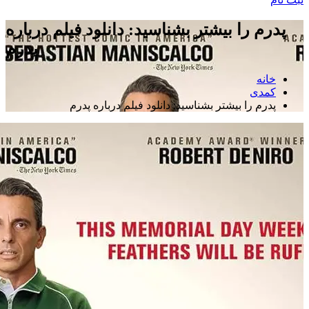
پدرم را بیشتر بشناسید: دانلود فیلم درباره
پدرم
خانه
کمدی
پدرم را بیشتر بشناسید: دانلود فیلم درباره پدرم