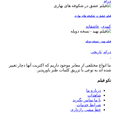
درام
فیلم عشق در شکوفه های بهاری
کمدی
,
عاشقانه
فیلم بهید - نسخه دوبله
درام
,
تاریخی
ما انواع مختلفی از معابر موجود داریم که اکثریت آنها دچار تغییر
شده اند به نوعی با تزریق کلمات طنز باورپذیر.
نکو فیلم
درباره ما
شاهدات
با ما تماس بگیرید
شرایط خدمات
خط مشی رازداری