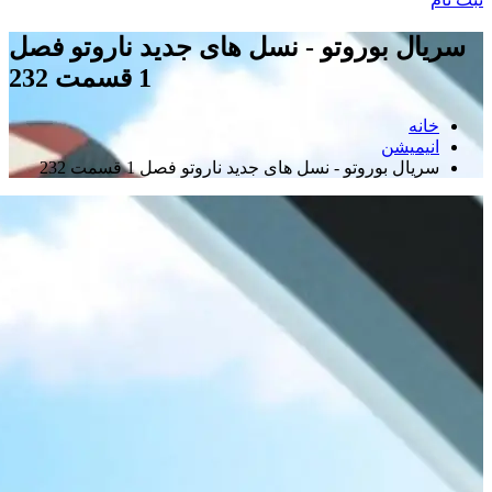
سریال بوروتو - نسل های جدید ناروتو فصل
1 قسمت 232
خانه
انیمیشن
سریال بوروتو - نسل های جدید ناروتو فصل 1 قسمت 232