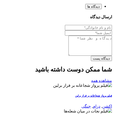
دیدگاه ها
ارسال دیدگاه
دیدگاه پست
شما ممکن دوست داشته باشید
مشاهده همه
فیلم پرواز شجاعانه بر فراز برلین
اکشن
,
درام
,
جنگی