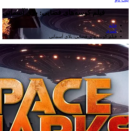
فیلم کوسه‌های فضایی: بلای آسمانی
خانه
کمدی
فیلم کوسه‌های فضایی: بلای آسمانی