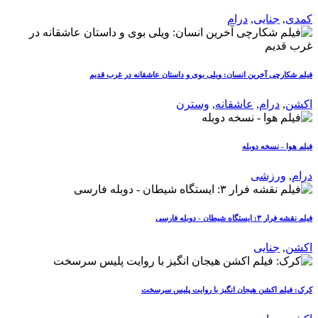
کمدی
,
جنایی
,
درام
فیلم شکارچی آخرین انسان: ویلی بوی و داستان عاشقانه در غرب قدیم
اکشن
,
درام
,
عاشقانه
,
وسترن
فیلم هوا - نسخه دوبله
درام
,
ورزشی
فیلم نقشه فرار ۳: ایستگاه شیطان - دوبله فارسی
اکشن
,
جنایی
کرک: فیلم اکشن هیجان انگیز با روایت پلیس سرسخت