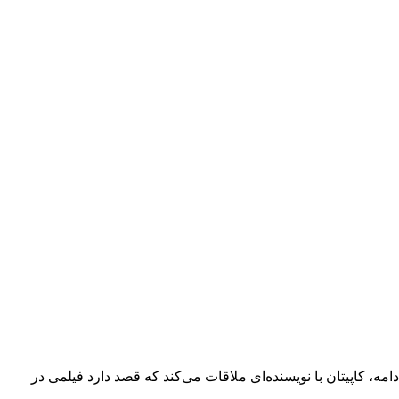
ال‌ها می‌پردازند. در ادامه، کاپیتان با نویسنده‌ای ملاقات می‌کند که قصد دارد فیلمی در