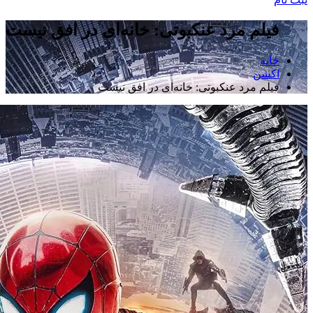
فیلم مرد عنکبوتی: خانه‌ای در افق نیست
خانه
اکشن
فیلم مرد عنکبوتی: خانه‌ای در افق نیست