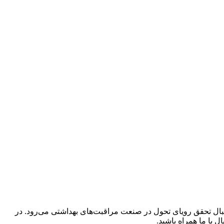
می‌کند که چگونه پس از ترک دانشگاه، به دنبال تحقق رویای تحول در صنعت مراقبت‌های بهداشتی می‌رود. در