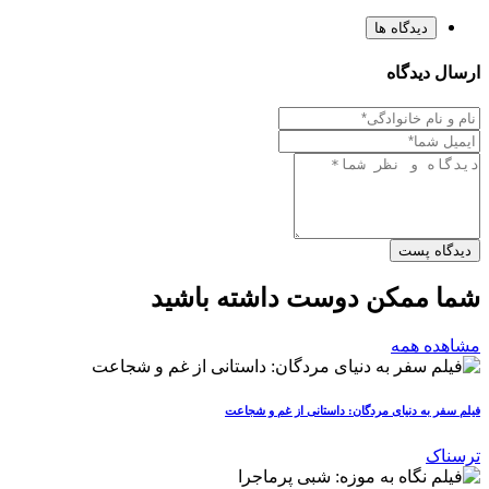
دیدگاه ها
ارسال دیدگاه
دیدگاه پست
شما ممکن دوست داشته باشید
مشاهده همه
فیلم سفر به دنیای مردگان: داستانی از غم و شجاعت
ترسناک