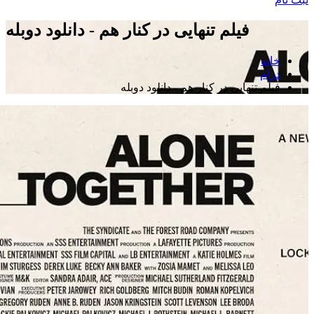
فیلم تنهایی در کنار هم - دانلود دوبله
خانه
درام
فیلم تنهایی در کنار هم - دانلود دوبله