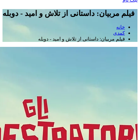
فیلم مربیان: داستانی از تلاش و امید - دوبله
خانه
کمدی
فیلم مربیان: داستانی از تلاش و امید - دوبله