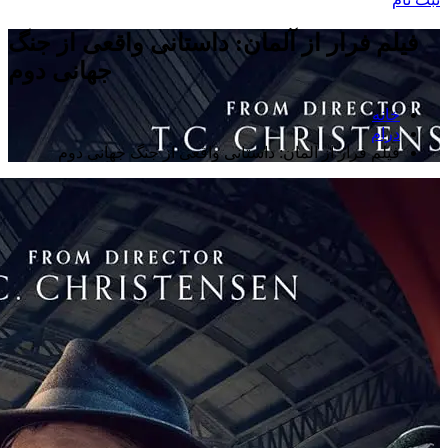
فیلم فرار از آلمان: داستانی واقعی از جنگ
جهانی دوم
خانه
درام
فیلم فرار از آلمان: داستانی واقعی از جنگ جهانی دوم