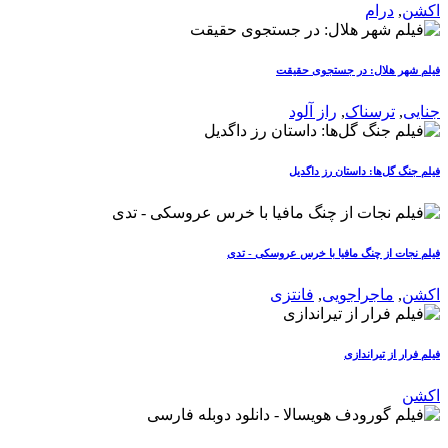
اکشن
,
درام
فیلم شهر هلال: در جستجوی حقیقت
جنایی
,
ترسناک
,
راز آلود
فیلم جنگ گل‌ها: داستان رز داگدیل
فیلم نجات از چنگ مافیا با خرس عروسکی - تدی
اکشن
,
ماجراجویی
,
فانتزی
فیلم فرار از تیراندازی
اکشن