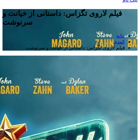
فیلم لاروی تگزاس: داستانی از خیانت و
سرنوشت
خانه
کمدی
فیلم لاروی تگزاس: داستانی از خیانت و سرنوشت