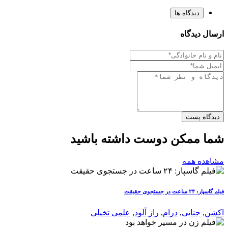
دیدگاه ها
ارسال دیدگاه
دیدگاه پست
شما ممکن دوست داشته باشید
مشاهده همه
فیلم گاسپار: ۲۴ ساعت در جستجوی حقیقت
اکشن
,
جنایی
,
درام
,
راز آلود
,
علمی تخیلی