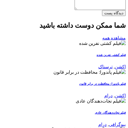
دیدگاه پست
شما ممکن دوست داشته باشید
مشاهده همه
فیلم کشتی نفرین شده
اکشن
,
ترسناک
فیلم پاندورا: محافظت در برابر قانون
اکشن
,
درام
فیلم نجات‌دهندگان عادی
بیوگرافی
,
درام