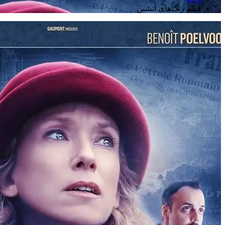
فیلم رنگ‌های آتشین