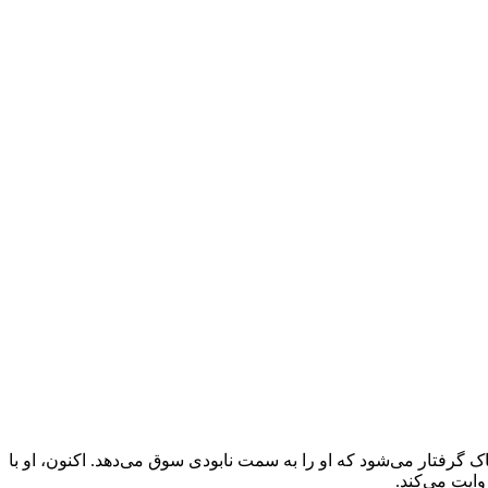
 خطرناک گرفتار می‌شود که او را به سمت نابودی سوق می‌دهد. اکنون، او با