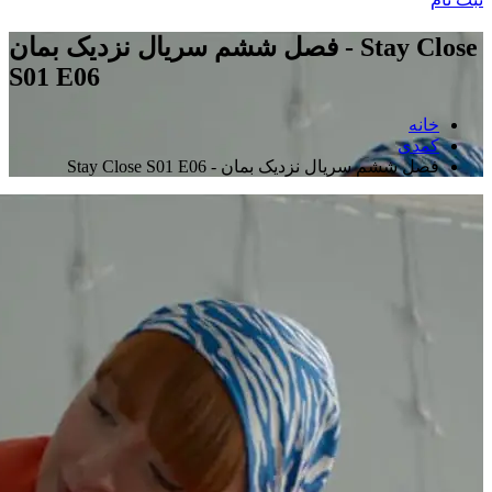
فصل ششم سریال نزدیک بمان - Stay Close
S01 E06
خانه
کمدی
فصل ششم سریال نزدیک بمان - Stay Close S01 E06