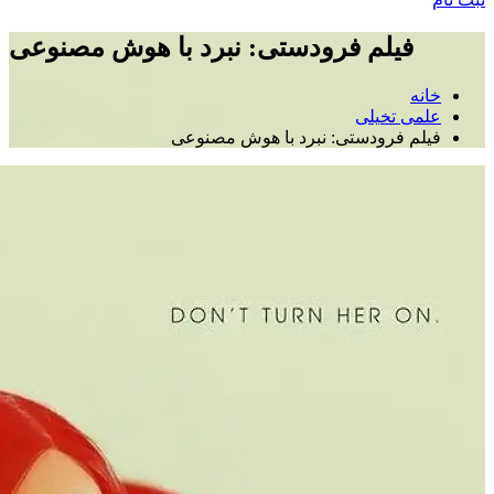
فیلم فرودستی: نبرد با هوش مصنوعی
خانه
علمی تخیلی
فیلم فرودستی: نبرد با هوش مصنوعی