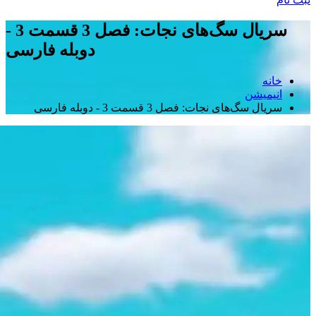
سریال سگ‌های نجات: فصل 3 قسمت 3 -
دوبله فارسی
خانه
انیمیشن
سریال سگ‌های نجات: فصل 3 قسمت 3 - دوبله فارسی