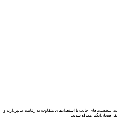
قابت، شخصیت‌های جالب با استعدادهای متفاوت به رقابت می‌پردازند و