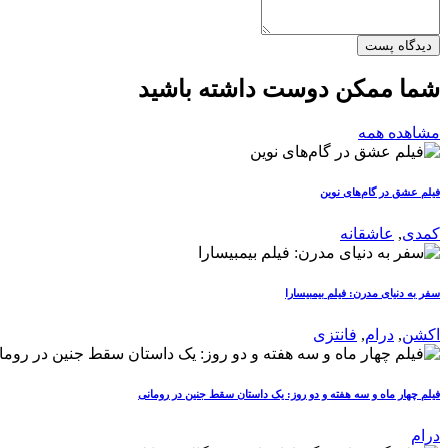
دیدگاه پست
شما ممکن دوست داشته باشید
مشاهده همه
فیلم عشق در گام‌های نوین
کمدی
,
عاشقانه
سفر به دنیای مدرن: فیلم بیمبیسارا
اکشن
,
درام
,
فانتزی
فیلم چهار ماه و سه هفته و دو روز: یک داستان سقط جنین در رومانی
درام