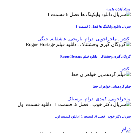
مشاهده همه
سریال دانلود وایکینگ ها فصل 6 قسمت 1
اکشن
,
ماجراجویی
,
درام
,
تاریخی
,
عاشقانه
,
جنگی
گروگان گیری وحشتناک - دانلود فیلم Rogue Hostage
اکشن
فیلم گردهمایی خواهران خط
ماجراجویی
,
کمدی
,
درام
,
ترسناک
سریال دکتر خوب - فصل 6، قسمت 1 | دانلود قسمت اول
درام