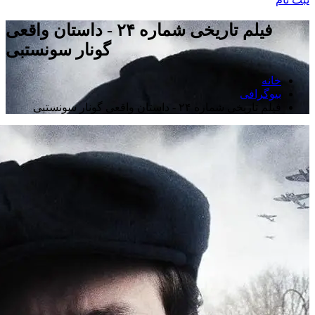
فیلم تاریخی شماره ۲۴ - داستان واقعی
گونار سونستبی
خانه
بیوگرافی
فیلم تاریخی شماره ۲۴ - داستان واقعی گونار سونستبی