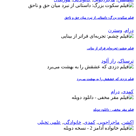
فیلم سکوت بزرگ: داستانی از نبرد میان حق و ناحق
درام
,
وسترن
فیلم چشم: تجربه‌ای فراتر از بینایی
ترسناک
,
راز آلود
فیلم دزدی که عشقش را به بهشت می‌برد
کمدی
,
درام
فیلم مقر مخفی - دانلود دوبله
اکشن
,
ماجراجویی
,
کمدی
,
خانوادگی
,
علمی تخیلی