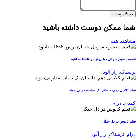
دیدگاه پست
شما ممکن دوست داشته باشید
مشاهده همه
قسمت سوم سریال خیابان ترس: 1666 - دانلود
ترسناک
,
راز آلود
فیلم کلاسی دهم: داستان یک سیاستمدار بی‌سواد
کمدی
,
درام
فیلم کابوس در دل جنگل
درام
,
ترسناک
,
راز آلود