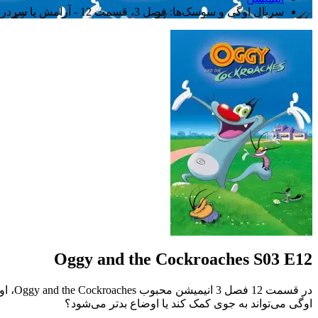
سریال اوگی و سوسک‌ها: فصل 3، قسمت 12 - آرامش یا سردرد؟
Oggy and the Cockroaches S03 E12
در قس
اوگی می‌تواند به جوی کمک کند یا اوضاع بدتر می‌شود؟