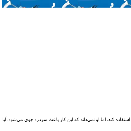
ن از صدای آن برای آرامش استفاده کند. اما او نمی‌داند که این کار باعث سردرد جوی می‌شود. آیا