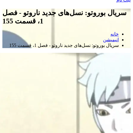
سریال بوروتو: نسل‌های جدید ناروتو - فصل
1، قسمت 155
خانه
انیمیشن
سریال بوروتو: نسل‌های جدید ناروتو - فصل 1، قسمت 155