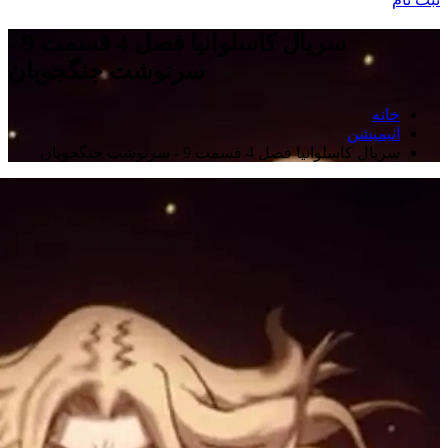
سریال کاسلوانیا فصل 4 قسمت 9 -
سرنوشت جنگجویان
خانه
انیمیشن
سریال کاسلوانیا فصل 4 قسمت 9 - سرنوشت جنگجویان