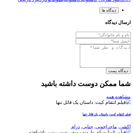
دیدگاه ها
ارسال دیدگاه
دیدگاه پست
شما ممکن دوست داشته باشید
مشاهده همه
فیلم انتقام کیت: داستان یک قاتل تنها
اکشن
,
ماجراجویی
,
جنایی
,
درام