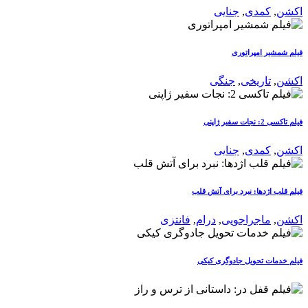
اکشن
,
کمدی
,
جنایی
فیلم شمشیر امپراتوری
اکشن
,
تاریخی
,
جنگی
فیلم تاکسی 2: نجات سفیر ژاپنی
اکشن
,
کمدی
,
جنایی
فیلم قلب اژدها: نبرد برای آتش قلب
اکشن
,
ماجراجویی
,
درام
,
فانتزی
فیلم خدمات تحویل جادوگری کیکی