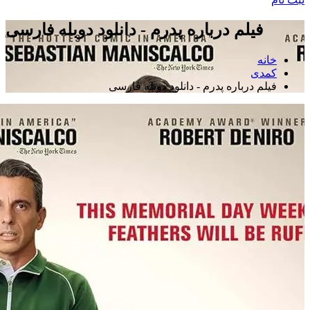
فیلم درباره پدرم - دانلود دوبله فارسی
خانه
کمدی
فیلم درباره پدرم - دانلود دوبله فارسی