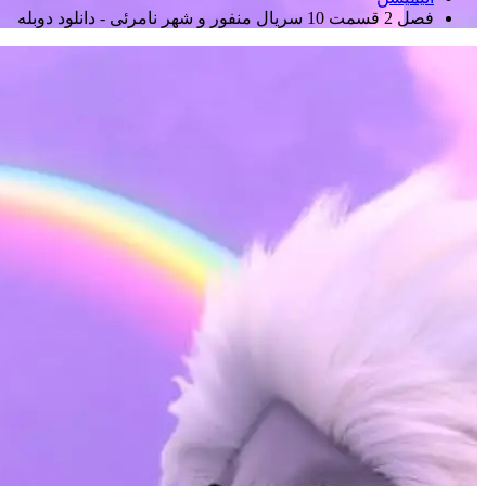
فصل 2 قسمت 10 سریال منفور و شهر نامرئی - دانلود دوبله