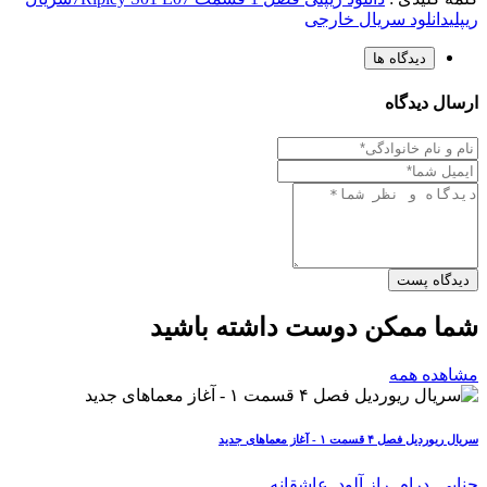
ریپلی
دانلود سریال خارجی
دیدگاه ها
ارسال دیدگاه
دیدگاه پست
شما ممکن دوست داشته باشید
مشاهده همه
سریال ریوردیل فصل ۴ قسمت ۱ - آغاز معماهای جدید
جنایی
,
درام
,
راز آلود
,
عاشقانه