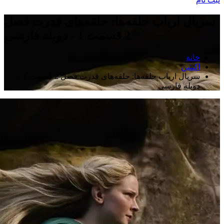
سریال ارباب حلقه‌ها: حلقه‌های قدرت فصل
2 قسمت 1 - دوبله فارسی
خانه
اکشن
سریال ارباب حلقه‌ها: حلقه‌های قدرت فصل 2 قسمت 1 -
دوبله فارسی