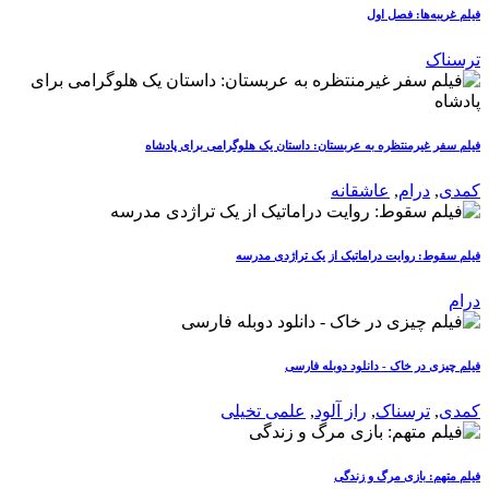
فیلم غریبه‌ها: فصل اول
ترسناک
فیلم سفر غیرمنتظره به عربستان: داستان یک هلوگرامی برای پادشاه
کمدی
,
درام
,
عاشقانه
فیلم سقوط: روایت دراماتیک از یک تراژدی مدرسه
درام
فیلم چیزی در خاک - دانلود دوبله فارسی
کمدی
,
ترسناک
,
راز آلود
,
علمی تخیلی
فیلم متهم: بازی مرگ و زندگی