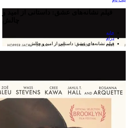
فیلم نشانه‌های عشق: داستانی از امید و
چالش
خانه
درام
فیلم نشانه‌های عشق: داستانی از امید و چالش