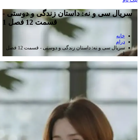
سریال سی و نه: داستان زندگی و دوستی -
قسمت 12 فصل 1
خانه
درام
سریال سی و نه: داستان زندگی و دوستی - قسمت 12 فصل
1