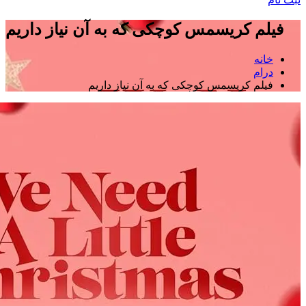
فیلم کریسمس کوچکی که به آن نیاز داریم
خانه
درام
فیلم کریسمس کوچکی که به آن نیاز داریم