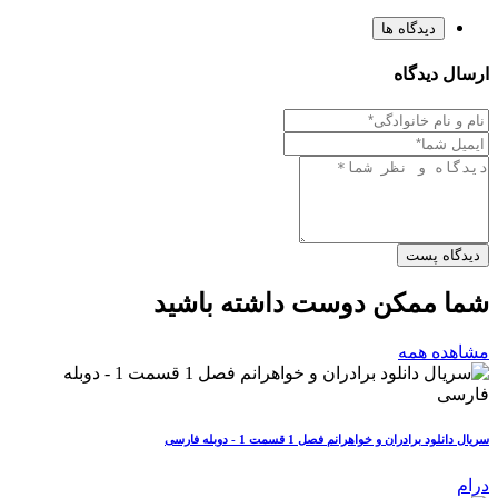
دیدگاه ها
ارسال دیدگاه
دیدگاه پست
شما ممکن دوست داشته باشید
مشاهده همه
سریال دانلود برادران و خواهرانم فصل 1 قسمت 1 - دوبله فارسی
درام