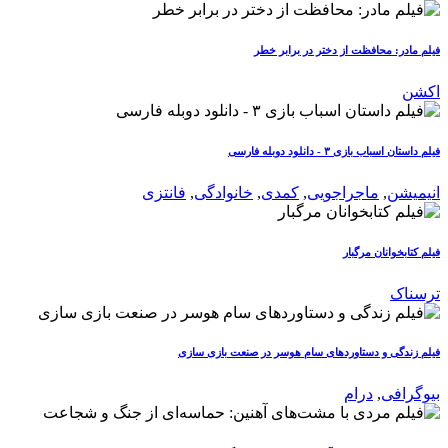
فیلم مادر: محافظت از دختر در برابر خطر
اکشن
فیلم داستان اسباب بازی ۳ - دانلود دوبله فارسی
انیمیشن
,
ماجراجویی
,
کمدی
,
خانوادگی
,
فانتزی
فیلم کتابخوانان مرگبار
ترسناک
فیلم زندگی و دستاوردهای سام هوسر در صنعت بازی سازی
بیوگرافی
,
درام