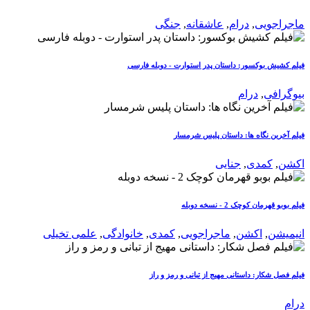
ماجراجویی
,
درام
,
عاشقانه
,
جنگی
فیلم کشیش بوکسور: داستان پدر استوارت - دوبله فارسی
بیوگرافی
,
درام
فیلم آخرین نگاه ها: داستان پلیس شرمسار
اکشن
,
کمدی
,
جنایی
فیلم بوبو قهرمان کوچک 2 - نسخه دوبله
انیمیشن
,
اکشن
,
ماجراجویی
,
کمدی
,
خانوادگی
,
علمی تخیلی
فیلم فصل شکار: داستانی مهیج از تبانی و رمز و راز
درام