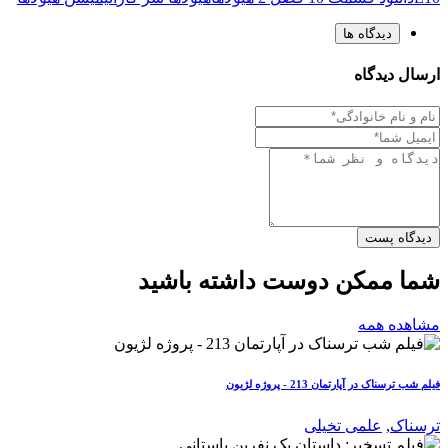
دیدگاه ها
ارسال دیدگاه
دیدگاه پست
شما ممکن دوست داشته باشید
مشاهده همه
فیلم شب ترسناک در آپارتمان 213 - پروژه لژیون
ترسناک
,
علمی تخیلی