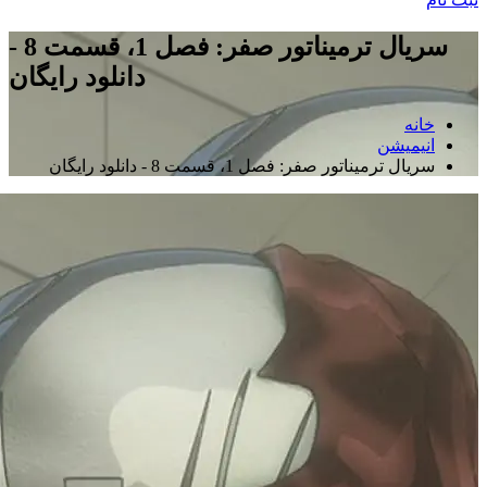
سریال ترمیناتور صفر: فصل 1، قسمت 8 -
دانلود رایگان
خانه
انیمیشن
سریال ترمیناتور صفر: فصل 1، قسمت 8 - دانلود رایگان