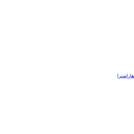
هاراشترا