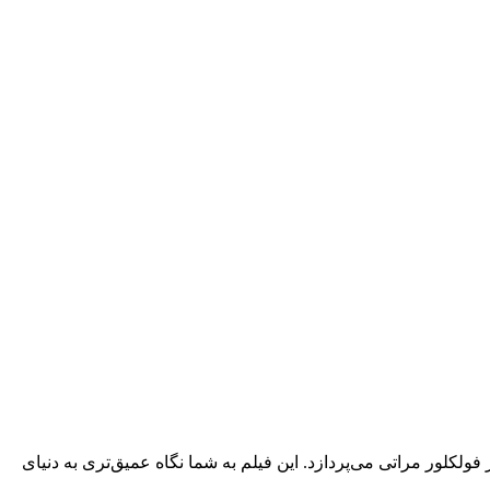
بازیگران تئاتر فولکلور مراتی می‌پردازد. این فیلم به شما نگاه عمیق‌تری به دنیای