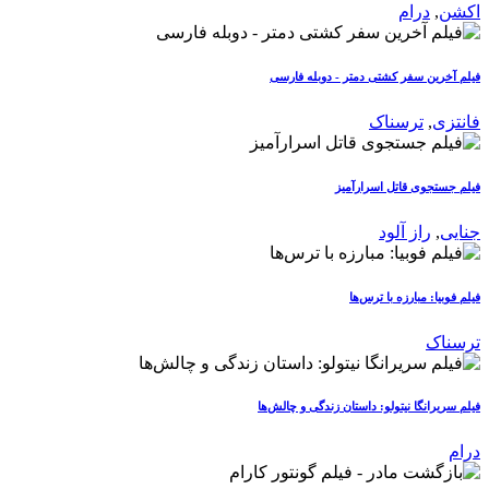
اکشن
,
درام
فیلم آخرین سفر کشتی دمتر - دوبله فارسی
فانتزی
,
ترسناک
فیلم جستجوی قاتل اسرارآمیز
جنایی
,
راز آلود
فیلم فوبیا: مبارزه با ترس‌ها
ترسناک
فیلم سریرانگا نیتولو: داستان زندگی و چالش‌ها
درام