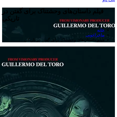
فیلم داستان‌های وحشتناک برای گفتن در
تاریکی
خانه
ماجراجویی
فیلم داستان‌های وحشتناک برای گفتن در تاریکی