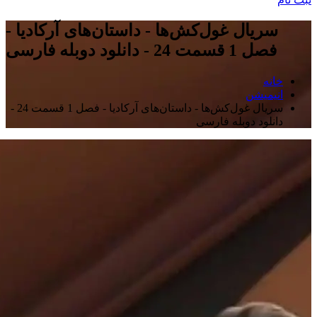
سریال غول‌کش‌ها - داستان‌های آرکادیا -
فصل 1 قسمت 24 - دانلود دوبله فارسی
خانه
انیمیشن
سریال غول‌کش‌ها - داستان‌های آرکادیا - فصل 1 قسمت 24 -
دانلود دوبله فارسی