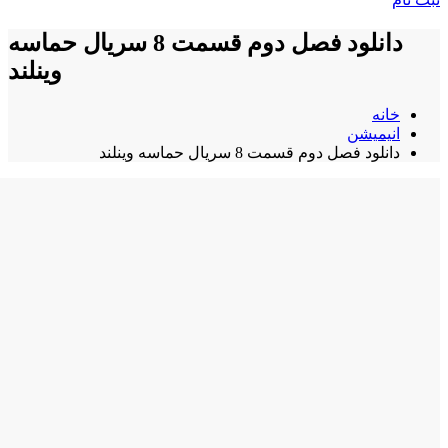
دانلود فصل دوم قسمت 8 سریال حماسه
وینلند
خانه
انیمیشن
دانلود فصل دوم قسمت 8 سریال حماسه وینلند