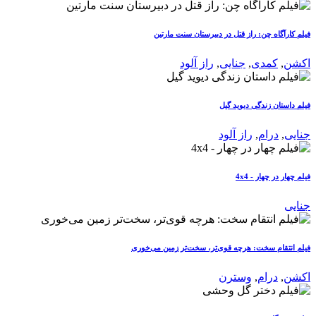
فیلم کارآگاه چن: راز قتل در دبیرستان سنت مارتین
اکشن
,
کمدی
,
جنایی
,
راز آلود
فیلم داستان زندگی دیوید گیل
جنایی
,
درام
,
راز آلود
فیلم چهار در چهار - 4x4
جنایی
فیلم انتقام سخت: هرچه قوی‌تر، سخت‌تر زمین می‌خوری
اکشن
,
درام
,
وسترن