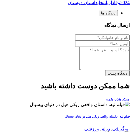
2024
وفاداری
انتخاب
داستان دوستان
دیدگاه ها
ارسال دیدگاه
دیدگاه پست
شما ممکن دوست داشته باشید
مشاهده همه
فیلم تپه: داستان واقعی ریکی هیل در دنیای بیسبال
بیوگرافی
,
درام
,
ورزشی