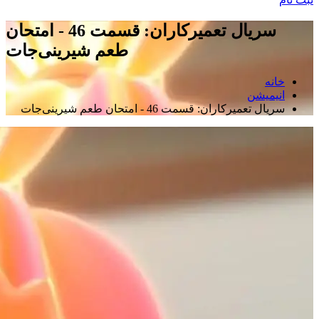
سریال تعمیرکاران: قسمت 46 - امتحان
طعم شیرینی‌جات
خانه
انیمیشن
سریال تعمیرکاران: قسمت 46 - امتحان طعم شیرینی‌جات