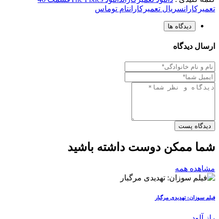
تعمیرکاران
سریال تعمیرکاران
تام توماس
دیدگاه ها
ارسال دیدگاه
دیدگاه پست
شما ممکن دوست داشته باشید
مشاهده همه
فیلم سوزان: تهدیدی مرگبار
راز آلود