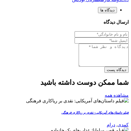
دیدگاه ها
ارسال دیدگاه
دیدگاه پست
شما ممکن دوست داشته باشید
مشاهده همه
فیلم داستان‌های آمریکایی: نقدی بر ریاکاری فرهنگی
کمدی
,
درام