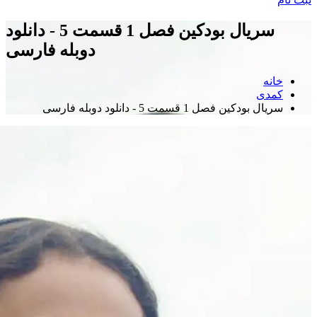
سریال بودکین فصل 1 قسمت 5 - دانلود
دوبله فارسی
خانه
کمدی
سریال بودکین فصل 1 قسمت 5 - دانلود دوبله فارسی