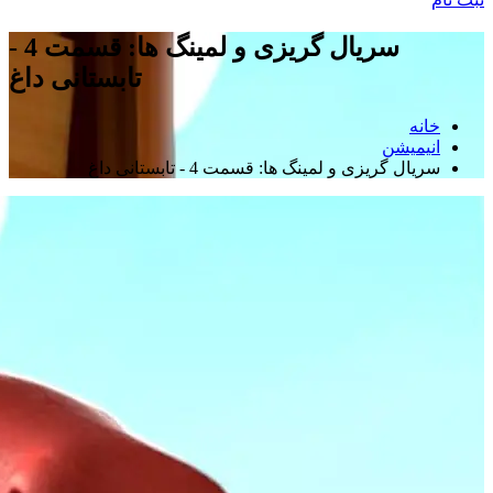
سریال گریزی و لمینگ ها: قسمت 4 -
تابستانی داغ
خانه
انیمیشن
سریال گریزی و لمینگ ها: قسمت 4 - تابستانی داغ