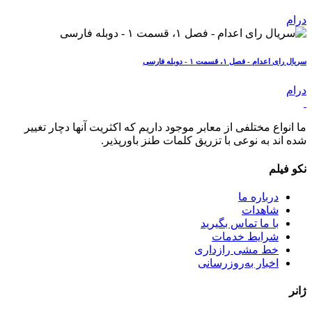
درام
سریال رای اعدام - فصل ۱، قسمت ۱ - دوبله فارسی
درام
ما انواع مختلفی از معابر موجود داریم که اکثریت آنها دچار تغییر
شده اند به نوعی با تزریق کلمات طنز باورپذیر.
نکو فیلم
درباره ما
شاهدات
با ما تماس بگیرید
شرایط خدمات
خط مشی رازداری
اخبار به‌روزرسانی
ژانر