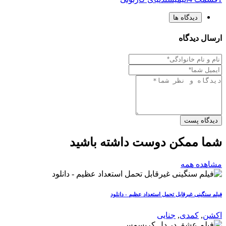
دیدگاه ها
ارسال دیدگاه
دیدگاه پست
شما ممکن دوست داشته باشید
مشاهده همه
فیلم سنگینی غیرقابل تحمل استعداد عظیم - دانلود
اکشن
,
کمدی
,
جنایی