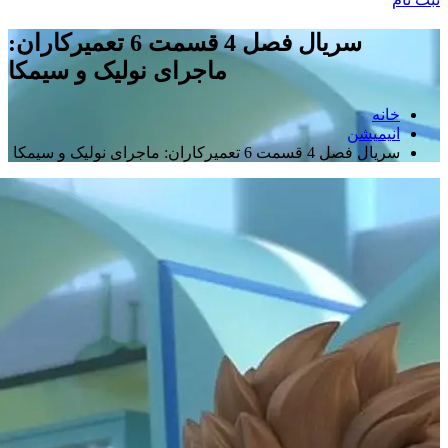
سریال فصل 4 قسمت 6 تعمیرکاران:
ماجرای نولیک و سیمکا
خانه
انیمیشن
سریال فصل 4 قسمت 6 تعمیرکاران: ماجرای نولیک و سیمکا