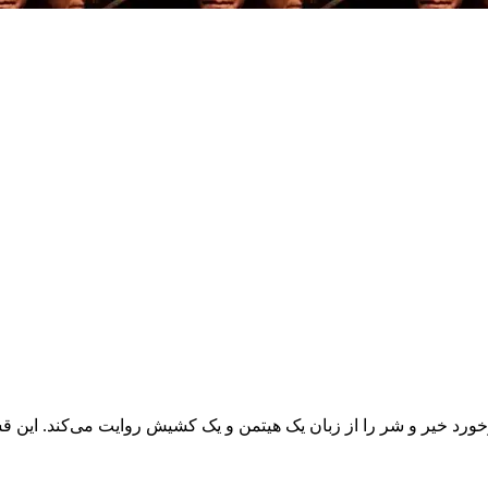
اب درباره رستگاری و برخورد خیر و شر را از زبان یک هیتمن و یک کشیش روایت م