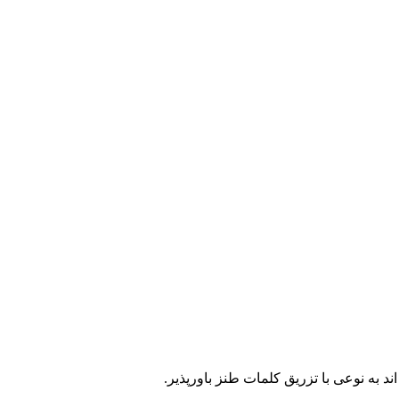
اند به نوعی با تزریق کلمات طنز باورپذیر.