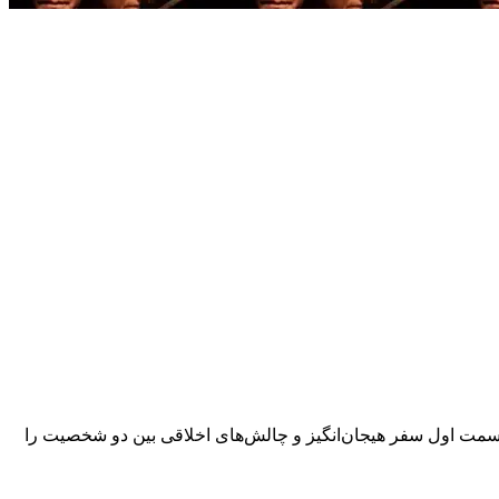
ی‌کند. این قسمت اول سفر هیجان‌انگیز و چالش‌های اخلاقی بین دو شخصیت را