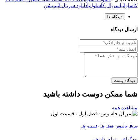
کاسلوانیا
سریال کاسلوانیا
دانلود سریال انیمیشن
دیدگاه ها
ارسال دیدگاه
دیدگاه پست
شما ممکن دوست داشته باشید
مشاهده همه
سریال جاسوس: فصل اول - قسمت اول
بیوگرافی
,
درام
,
تاریخی