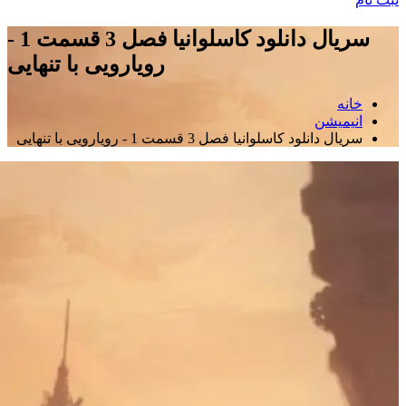
سریال دانلود کاسلوانیا فصل 3 قسمت 1 -
رویارویی با تنهایی
خانه
انیمیشن
سریال دانلود کاسلوانیا فصل 3 قسمت 1 - رویارویی با تنهایی