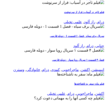
فیلم تاجر در آسیاب: فرار از سرنوشت
درام
,
راز آلود
,
علمی تخیلی
سریال برف سیاه - فصل 1 قسمت 1 - دوبله فارسی
جنایی
,
درام
,
راز آلود
فصل ۴ قسمت ۱ سریال رویا سوار - دوبله فارسی
انیمیشن
,
اکشن
,
ماجراجویی
,
کمدی
,
درام
,
خانوادگی
,
وسترن
فیلم ماه: سفر به ناشناخته‌ها
اکشن
,
ماجراجویی
,
درام
,
علمی تخیلی