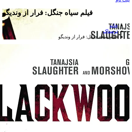
فیلم سیاه جنگل: فرار از وندیگو
خانه
ترسناک
فیلم سیاه جنگل: فرار از وندیگو