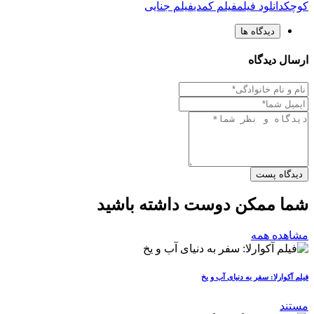
کوچک
دانلود فیلم
فیلم کمدی
فیلم جنایی
دیدگاه ها
ارسال دیدگاه
دیدگاه پست
شما ممکن دوست داشته باشید
مشاهده همه
فیلم آکوارلا: سفر به دنیای آب و یخ
مستند