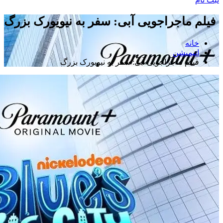
فیلم ماجراجویی آبی: سفر به نیویورک بزرگ
خانه
انیمیشن
فیلم ماجراجویی آبی: سفر به نیویورک بزرگ