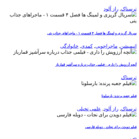
ترسناک
,
راز آلود
سریال گریزی و لمینگ ها فصل ۴ قسمت ۱ - ماجراهای جذاب یتی
انیمیشن
,
ماجراجویی
,
کمدی
,
خانوادگی
آنچه آرزویش را داری - فیلمی جذاب درباره سرآشپز قمارباز
ترسناک
فیلم جعبه پرنده: بارسلونا
ترسناک
,
راز آلود
,
علمی تخیلی
فیلم دویدن برای نجات - دوبله فارسی