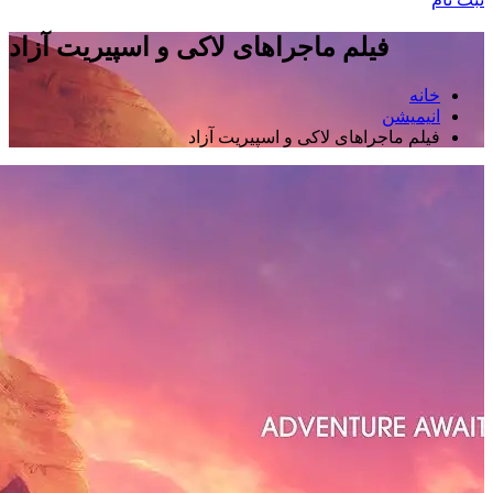
فیلم ماجراهای لاکی و اسپیریت آزاد
خانه
انیمیشن
فیلم ماجراهای لاکی و اسپیریت آزاد